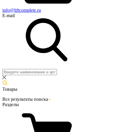
info@liftcomplete.ru
E-mail
Товары
Все результаты поиска
Разделы