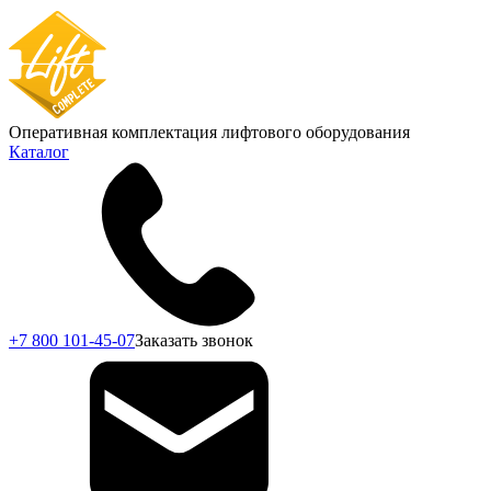
Оперативная комплектация лифтового оборудования
Каталог
+7 800 101-45-07
Заказать звонок