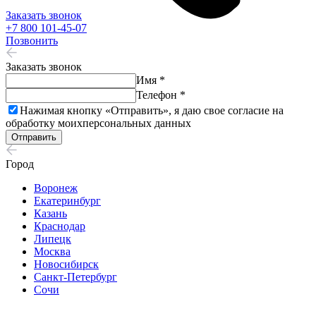
Заказать звонок
+7 800 101-45-07
Позвонить
Заказать звонок
Имя *
Телефон *
Нажимая кнопку «Отправить», я даю свое согласие на
обработку моих
персональных данных
Отправить
Город
Воронеж
Екатеринбург
Казань
Краснодар
Липецк
Москва
Новосибирск
Санкт-Петербург
Сочи