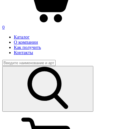
0
Каталог
О компании
Как получить
Контакты