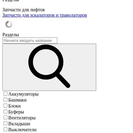
Запчасти для лифтов
Запчасти для эскалаторов и траволаторов
Разделы
Аккумуляторы
Башмаки
Блоки
Буферы
Вентиляторы
Вкладыши
Выключатели