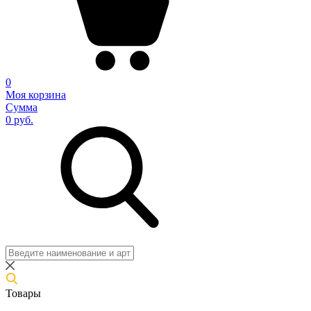
0
Моя корзина
Сумма
0 руб.
Товары