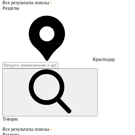
Все результаты поиска
Разделы
Краснодар
Товары
Все результаты поиска
Разделы