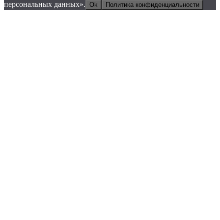
персональных данных».
Ok
Политика конфиденциальности