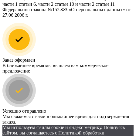
части 1 статьи 6, части 2 статьи 10 и части 2 статьи 11
Федерального закона №152-ФЗ «О персональных данных» от
27.06.2006 г.
Заказ оформлен
В ближайшее время мы вышлем вам коммерческое
предложение
Успешно отправлено
Мы свяжемся с вами в ближайшее время для подтверждения
заказа.
Мы используем файлы cookie и яндекс метрику. Пользуясь
сайтом, вы соглашаетесь с Политикой обработки