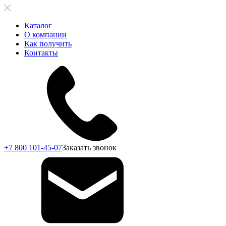
Каталог
О компании
Как получить
Контакты
+7 800 101-45-07
Заказать звонок