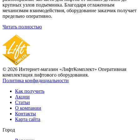
крупных узлов подъемника. Благодаря отлаженным
механизмам взаимодействия, оборудование заказчик получает
предельно оперативно.
Читать полностью
© 2026 Интернет-магазин «ЛифтКомплект» Оперативная
комплектация лифтового оборудования.
Политика конфидициальности
Как получить
Акции
Статьи
О компании
Контакты
Карта сайта
Город