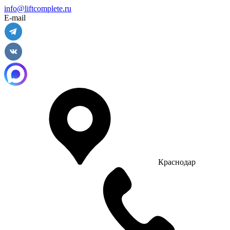
info@liftcomplete.ru
E-mail
Краснодар